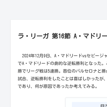
ラ・リーガ 第16節 A・マドリ
2024年12月9日、A・マドリードvsセビー
でA・マドリードの劇的な逆転勝利となった。
勝でリーグ戦は5連勝。首位のバルセロナと勝
試合、逆転勝利をしたことは喜ばしかったが
であり、何が原因であったか考えてみる。
目