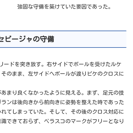
強固な守備を築けていた要因であった。
セビージャの守備
リードを突き放す。右サイドでボールを受けたルケ
。そのまま、左サイドへボールが渡りピケのクロスに
があまり良くなかったように見える。まず、足元の技
ガランは後向きから前向きに姿勢を整えた時であった
かれてしまっていた。そして、その後のクロス対応に
意識できておらず、ベラスコのマークがフリーとなり