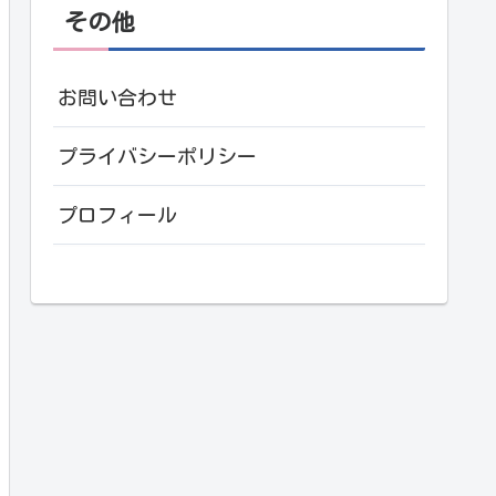
その他
お問い合わせ
プライバシーポリシー
プロフィール