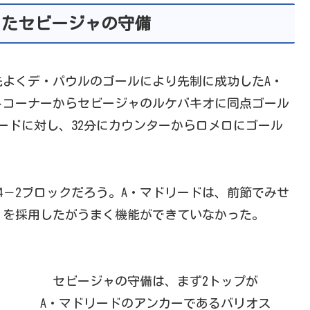
ったセビージャの守備
先よくデ・パウルのゴールにより先制に成功したA・
トコーナーからセビージャのルケバキオに同点ゴール
ードに対し、32分にカウンターからロメロにゴール
－2ブロックだろう。A・マドリードは、前節でみせ
」を採用したがうまく機能ができていなかった。
セビージャの守備は、まず2トップが
A・マドリードのアンカーであるバリオス