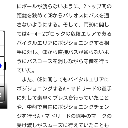
にボールが渡らないように、2トップ間の
距離を狭めてCBからバリオスにパスを通
さないようにする。そして、両BOに関し
ては4－4－2ブロックの危険エリアである
バイタルエリアにポジショニングする相
手に対し、CBから直接パスが通らないよ
うにパスコースを消しながら守備を行っ
ていた。
また、CBに関してもバイタルエリアに
ポジショニングするA・マドリードの選手
に対して素早くプレスを行っていたこと
や、中盤で自由にポジショニングチェン
ジを行うA・マドリードの選手のマークの
受け渡しがスムーズに行えていたことも