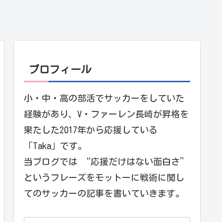
プロフィール
小・中・高の部活でサッカーをしていた
経験があり、V・ファーレン長崎が昇格を
果たした2017年から応援している
「Taka」です。
当ブログでは “応援だけはない面白さ”
というフレーズをモットーに戦術に関し
てのサッカーの記事を書いていきます。