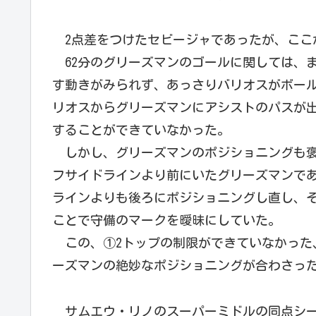
2点差をつけたセビージャであったが、ここ
62分のグリーズマンのゴールに関しては、ま
す動きがみられず、あっさりバリオスがボー
リオスからグリーズマンにアシストのパスが出
することができていなかった。
しかし、グリーズマンのポジショニングも褒
フサイドラインより前にいたグリーズマンで
ラインよりも後ろにポジショニングし直し、そ
ことで守備のマークを曖昧にしていた。
この、①2トップの制限ができていなかった、
ーズマンの絶妙なポジショニングが合わさった
サムエウ・リノのスーパーミドルの同点シー