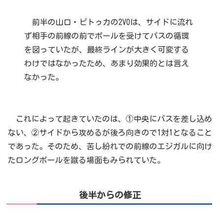
前半の山口・ピトゥカの2VOは、サイドに流れ
ず相手の前線の前でボールを受けてパスの循環
を図っていたが、最終ラインが大きく可変する
わけではなかったため、あまり効果的とは言え
なかった。
これによって起きていたのは、①中央にパスを差し込め
ない、②サイドから攻めるが後ろ向きので1対1となること
であった。そのため、苦し紛れでの前線のエジガルに向け
たロングボールを蹴る場面もみられていた。
後半からの修正