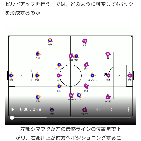
ビルドアップを行う。では、どのように可変して4バック
を形成するのか。
左WBシマブクが左の最終ラインの位置まで下
がり、右WB川上が前方へポジショニングするこ