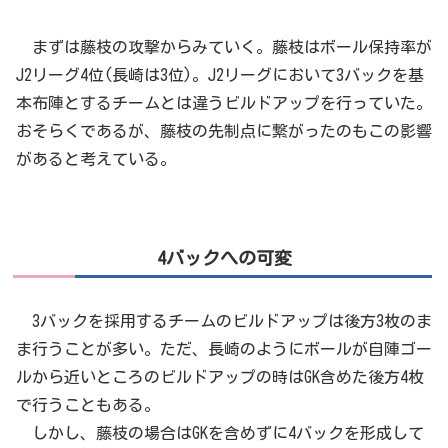
まずは藤枝の攻撃からみていく。藤枝はボール保持率が
J2リーグ4位(長崎は3位)。J2リーグにおいて3バックを基
本布陣とするチームとは違うビルドアップを行っていた。
おそらくであるが、藤枝の先制点に繋がったのもこの影響
があると考えている。
4バックへの可変
3バックを採用するチームのビルドアップは後方3枚のま
ま行うことが多い。ただ、長崎のようにボールが自陣ゴー
ルから近いところのビルドアップの時はGK含めた後方4枚
で行うこともある。
しかし、藤枝の場合はGKを含めずに4バックを形成して