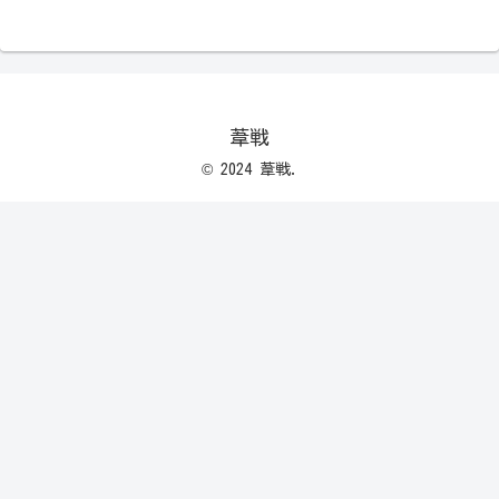
葦戦
© 2024 葦戦.