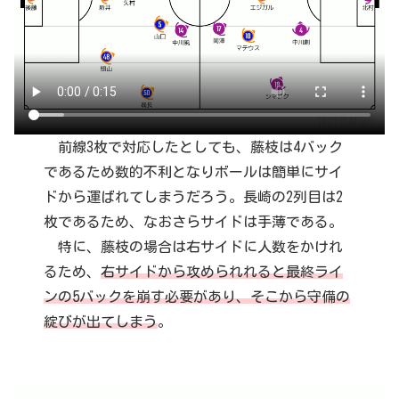
前線3枚で対応したとしても、藤枝は4バック
であるため数的不利となりボールは簡単にサイ
ドから運ばれてしまうだろう。長崎の2列目は2
枚であるため、なおさらサイドは手薄である。
特に、藤枝の場合は右サイドに人数をかけれ
るため、
右サイドから攻められれると最終ライ
ンの5バックを崩す必要があり、そこから守備の
綻びが出てしまう
。