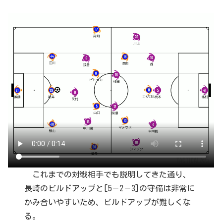
これまでの対戦相手でも説明してきた通り、
長崎のビルドアップと[5－2－3]の守備は非常に
かみ合いやすいため、ビルドアップが難しくな
る。