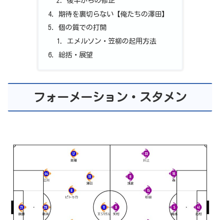
後半からの修正
期待を裏切らない【俺たちの澤田】
個の質での打開
エメルソン・笠柳の起用方法
総括・展望
フォーメーション・スタメン