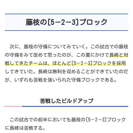
藤枝の[5－2－3]ブロック
次に、藤枝の守備についてみていく。この試合での藤枝
の守備をみて改めて思ったのが、この夏にかけて
長崎と対
戦してきたチームは、ほとんど[5－2－3]ブロックを採用
してきていた。長崎は勝利を収めることができていたのだ
が、いずれも苦戦を強いられた守備ブロックである。
苦戦したビルドアップ
この試合での前半においても藤枝の[5－2－3]ブロック
に長崎は苦戦する。