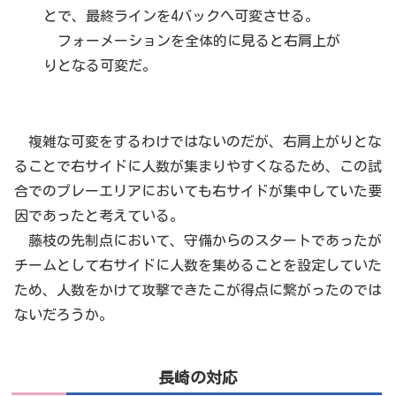
とで、最終ラインを4バックへ可変させる。
フォーメーションを全体的に見ると右肩上が
りとなる可変だ。
複雑な可変をするわけではないのだが、右肩上がりとな
ることで右サイドに人数が集まりやすくなるため、この試
合でのプレーエリアにおいても右サイドが集中していた要
因であったと考えている。
藤枝の先制点において、守備からのスタートであったが
チームとして右サイドに人数を集めることを設定していた
ため、人数をかけて攻撃できたこが得点に繋がったのでは
ないだろうか。
長崎の対応