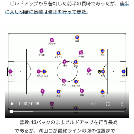
ビルドアップから苦戦した前半の長崎であったが、
後半
に入り明確に長崎は修正を行ってきた
。
普段は3バックのままビルドアップを行う長崎
であるが、VO山口が最終ラインのCBの位置まで