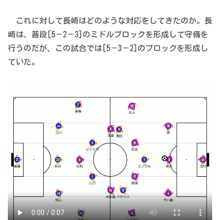
これに対して長崎はどのような対応をしてきたのか。長
崎は、普段[5－2－3]のミドルブロックを形成して守備を
行うのだが、この試合では[5－3－2]のブロックを形成し
ていた。