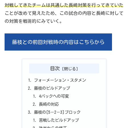
対戦してきたチームは共通した長崎対策を行ってきていた
ことが改めて見えたため、この試合の内容と長崎に対して
の対策を戦術的にみていく。
藤枝との前回対戦時の内容はこちらから
目次
フォーメーション・スタメン
藤枝のビルドアップ
4バックへの可変
長崎の対応
藤枝の[5－2－3]ブロック
苦戦したビルドアップ