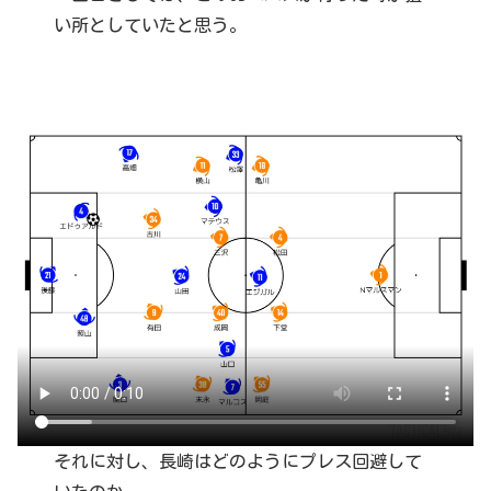
い所としていたと思う。
それに対し、長崎はどのようにプレス回避して