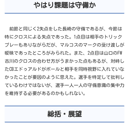
やはり課題は守備か
前節と同じく2失点をした長崎の守備であるが、今節は
特にクロスによる失点であった。1点目は相手のトリック
プレーもありながらだが、マルコスのマークの受け渡しが
曖昧であったところがみられた。また、2点目は山口のFW
古川のクロスの合わせ方がうまかった点もあるが、対峙し
たCBエドゥアルドがボールと相手を同時視野に入れていな
かったことが要因のように思えた。選手を特定して批判し
ているわけではないが、選手一人一人の守備意識の集中力
を維持する必要があるのかもしれない。
総括・展望