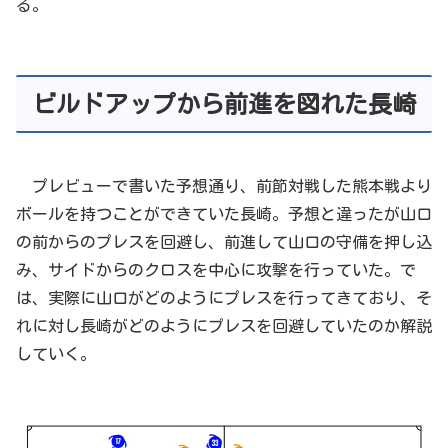
る。
ビルドアップから前進を図れた長崎
プレビューで書いた予想通り、前節対戦した熊本戦より
ボールを持つことができていた長崎。予想と違ったが山口
の前からのプレスを回避し、前進して山口の守備を押し込
み、サイドからのクロスを中心に攻撃を行っていた。で
は、実際に山口がどのようにプレスを行ってきており、そ
れに対し長崎がどのようにプレスを回避していたのか解説
していく。