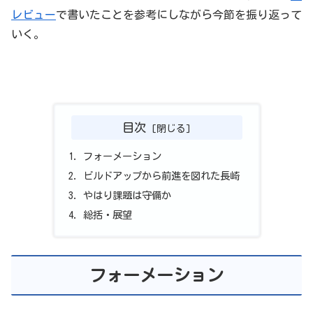
レビュー
で書いたことを参考にしながら今節を振り返って
いく。
目次
フォーメーション
ビルドアップから前進を図れた長崎
やはり課題は守備か
総括・展望
フォーメーション