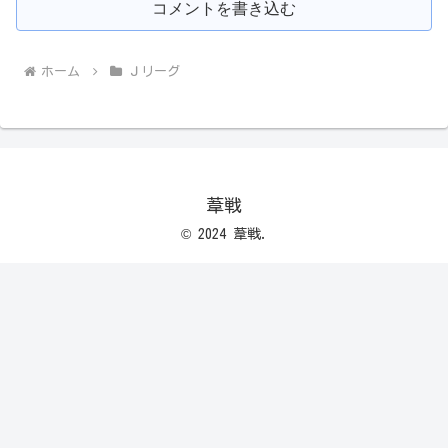
コメントを書き込む
ホーム
Ｊリーグ
葦戦
© 2024 葦戦.