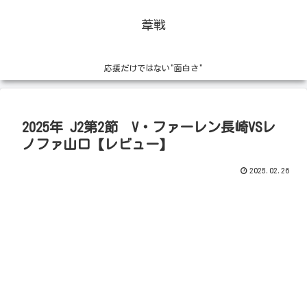
葦戦
応援だけではない"面白さ"
2025年 J2第2節 V・ファーレン長崎VSレ
ノファ山口【レビュー】
2025.02.26