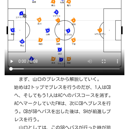
まず、山口のプレスから解説していく。
始めは2トップでプレスを行うのだが、1人はCB
へ、そしてもう1人はACへのパスコースを消す。
ACへマークしていたFWは、次にCBへプレスを行
う。CBがSBへパスを出した後は、SHが前進しプ
レスを行う。
山口としては、このSBへパスが行った時が狙