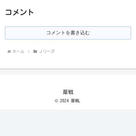
コメント
コメントを書き込む
ホーム
Ｊリーグ
葦戦
© 2024 葦戦.