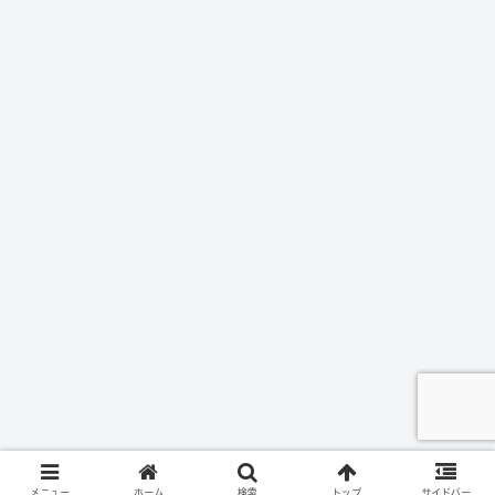
メニュー
ホーム
検索
トップ
サイドバー