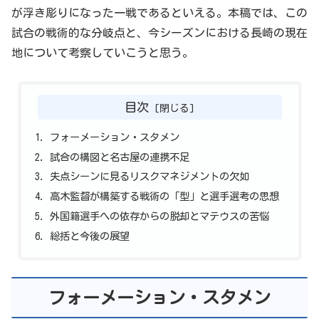
が浮き彫りになった一戦であるといえる。本稿では、この
試合の戦術的な分岐点と、今シーズンにおける長崎の現在
地について考察していこうと思う。
目次
フォーメーション・スタメン
試合の構図と名古屋の連携不足
失点シーンに見るリスクマネジメントの欠如
高木監督が構築する戦術の「型」と選手選考の思想
外国籍選手への依存からの脱却とマテウスの苦悩
総括と今後の展望
フォーメーション・スタメン