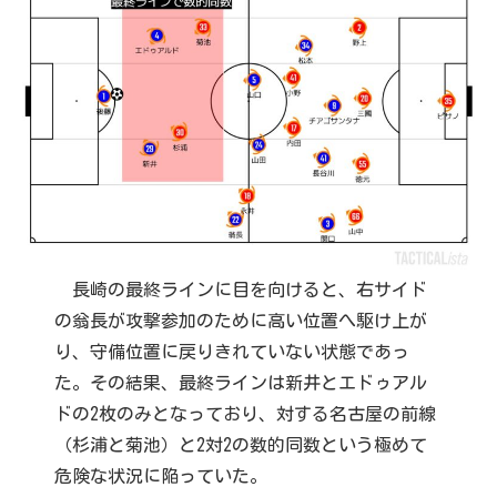
長崎の最終ラインに目を向けると、右サイド
の翁長が攻撃参加のために高い位置へ駆け上が
り、守備位置に戻りきれていない状態であっ
た。その結果、最終ラインは新井とエドゥアル
ドの2枚のみとなっており、対する名古屋の前線
（杉浦と菊池）と2対2の数的同数という極めて
危険な状況に陥っていた。