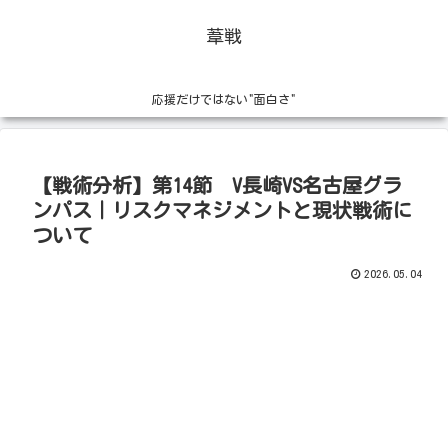
葦戦
応援だけではない"面白さ"
【戦術分析】第14節 V長崎VS名古屋グラ
ンパス｜リスクマネジメントと現状戦術に
ついて
2026.05.04