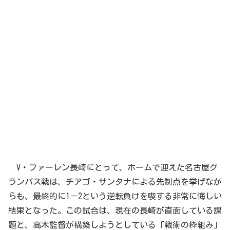
V・ファーレン長崎にとって、ホームで迎えた名古屋グ
ランパス戦は、チアゴ・サンタナによる先制点を挙げなが
らも、最終的に1－2という逆転負けを喫する非常に悔しい
結果となった。この試合は、現在の長崎が直面している課
題と、高木監督が構築しようとしている「戦術の枠組み」