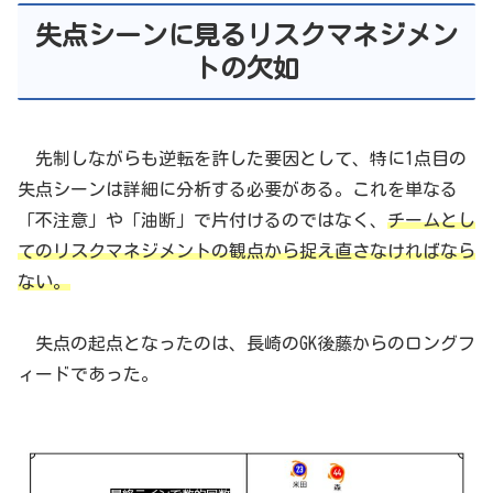
失点シーンに見るリスクマネジメン
トの欠如
先制しながらも逆転を許した要因として、特に1点目の
失点シーンは詳細に分析する必要がある。これを単なる
「不注意」や「油断」で片付けるのではなく、
チームとし
てのリスクマネジメントの観点から捉え直さなければなら
ない。
失点の起点となったのは、長崎のGK後藤からのロングフ
ィードであった。