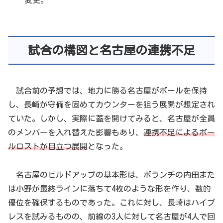
試合の構図と名古屋の連携不足
試合前の予想では、地力に勝る名古屋がボールを保持
し、長崎が守備を固めてカウンターを狙う展開が想定され
ていた。しかし、実際に蓋を開けてみると、名古屋が全員
のメンバーを入れ替えた影響もあり、
連携不足によるボー
ルロストが目立つ展開
となった。
名古屋のビルドアップの基本形は、ボランチの内田また
は小野が最終ラインに落ちて4枚のような形を作り、数的
優位を確保するものであった。これに対し、長崎はハイプ
レスを試みるものの、前線の3人に対して名古屋が4人で回