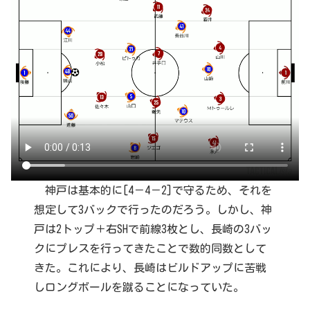
神戸は基本的に[4－4－2]で守るため、それを
想定して3バックで行ったのだろう。しかし、神
戸は2トップ＋右SHで前線3枚とし、長崎の3バッ
クにプレスを行ってきたことで数的同数として
きた。これにより、長崎はビルドアップに苦戦
しロングボールを蹴ることになっていた。