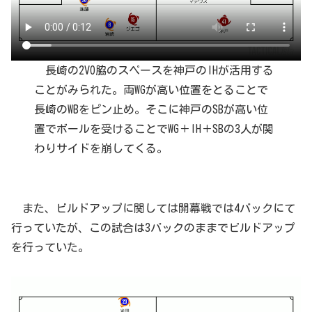
長崎の2VO脇のスペースを神戸のIHが活用する
ことがみられた。両WGが高い位置をとることで
長崎のWBをピン止め。そこに神戸のSBが高い位
置でボールを受けることでWG＋IH＋SBの3人が関
わりサイドを崩してくる。
また、ビルドアップに関しては開幕戦では4バックにて
行っていたが、この試合は3バックのままでビルドアップ
を行っていた。