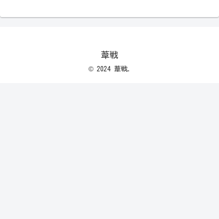
葦戦
© 2024 葦戦.