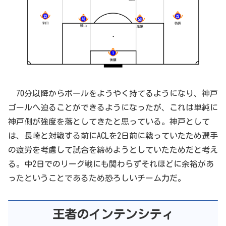
70分以降からボールをようやく持てるようになり、神戸
ゴールへ迫ることができるようになったが、これは単純に
神戸側が強度を落としてきたと思っている。神戸として
は、長崎と対戦する前にACLを2日前に戦っていたため選手
の疲労を考慮して試合を締めようとしていたためだと考え
る。中2日でのリーグ戦にも関わらずそれほどに余裕があ
ったということであるため恐ろしいチーム力だ。
王者のインテンシティ