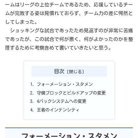
ームはリーグの上位チームであるため、応援しているチー
ムが完敗する姿は見慣れておらず、チーム力の差に愕然と
してしまった。
ショッキングな試合であったため見返すのが非常に苦痛
であったが、この試合で何が悪く、何がよかったのかを整
理するために考察含めて書いていきたいと思う。
目次
フォーメーション・スタメン
守備ブロックとビルドアップの変更
4バックシステムへの変更
王者のインテンシティ
フォーメーション・スタメン