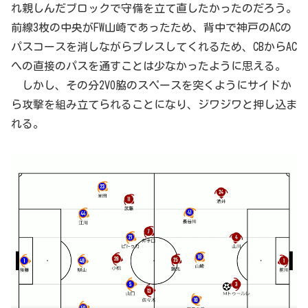
れ親しんだブロックで守備を立て直したかったのだろう。
前線3枚の中央がFW山崎であったため、背中で神戸のACの
パスコースを消しながらプレスしてくれるため、CBからAC
への直接のパスを通すことは少なかったように思える。
しかし、その分2VO脇のスペースを突くようにサイドか
ら攻撃を組み立てられることになり、ジワジワと押し込ま
れる。